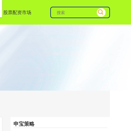
股票配资市场
申宝策略