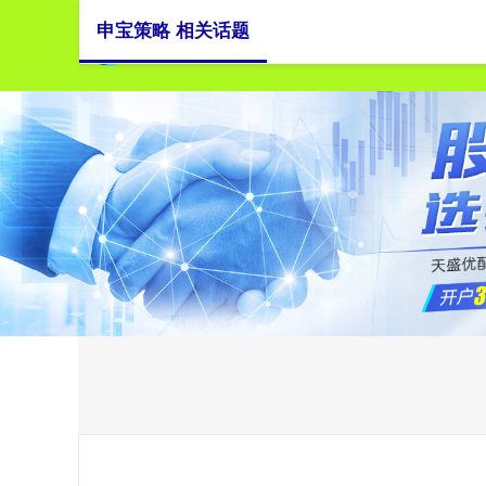
申宝策略 相关话题