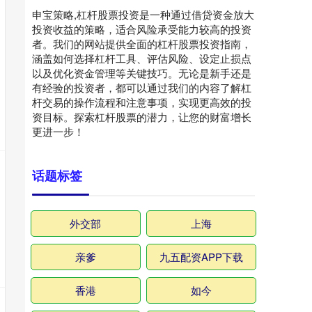
申宝策略,杠杆股票投资是一种通过借贷资金放大
投资收益的策略，适合风险承受能力较高的投资
者。我们的网站提供全面的杠杆股票投资指南，
涵盖如何选择杠杆工具、评估风险、设定止损点
以及优化资金管理等关键技巧。无论是新手还是
有经验的投资者，都可以通过我们的内容了解杠
杆交易的操作流程和注意事项，实现更高效的投
资目标。探索杠杆股票的潜力，让您的财富增长
更进一步！
话题标签
外交部
上海
亲爹
九五配资APP下载
香港
如今