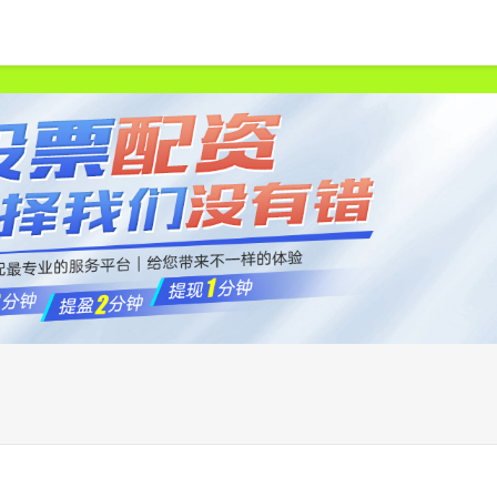
首页
申宝策略
股票配资网站
中国股票配资