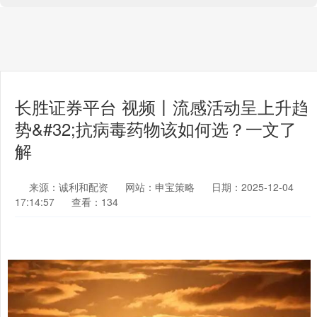
长胜证券平台 视频丨流感活动呈上升趋
势&#32;抗病毒药物该如何选？一文了
解
来源：诚利和配资
网站：申宝策略
日期：2025-12-04
17:14:57
查看：134