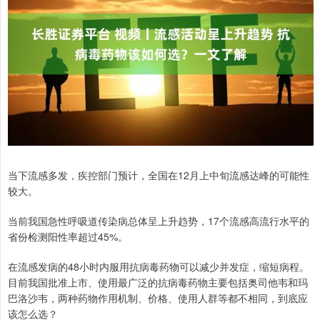
当下流感多发，疾控部门预计，全国在12月上中旬流感达峰的可能性
较大。
当前我国急性呼吸道传染病总体呈上升趋势，17个流感高流行水平的
省份检测阳性率超过45%。
在流感发病的48小时内服用抗病毒药物可以减少并发症，缩短病程。
目前我国批准上市、使用最广泛的抗病毒药物主要包括奥司他韦和玛
巴洛沙韦，两种药物作用机制、价格、使用人群等都不相同，到底应
该怎么选？