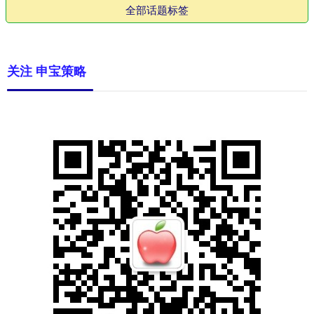
全部话题标签
关注 申宝策略