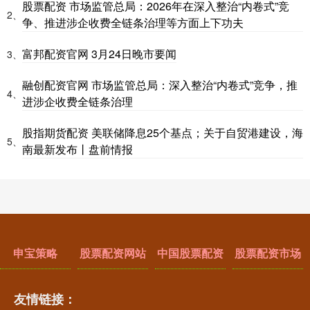
股票配资 市场监管总局：2026年在深入整治“内卷式”竞
2、
争、推进涉企收费全链条治理等方面上下功夫
富邦配资官网 3月24日晚市要闻
3、
融创配资官网 市场监管总局：深入整治“内卷式”竞争，推
4、
进涉企收费全链条治理
股指期货配资 美联储降息25个基点；关于自贸港建设，海
5、
南最新发布丨盘前情报
申宝策略
股票配资网站
中国股票配资
股票配资市场
友情链接：