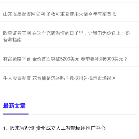
山东股票配资网官网 多枚可重复使用火箭今年有望首飞
欧皇证券官网 在这个充满温情的日子里，让我们为你送上一份
营养指南
有富策略平台 金价首次突破5200美元 春季要冲刺6000美元？
牛人股票配资 花奇楠是沉香吗？数据报告揭示市场误区
最新文章
股来宝配资 贵州成立人工智能应用推广中心
1、