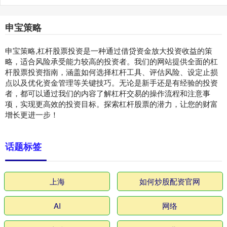
申宝策略
申宝策略,杠杆股票投资是一种通过借贷资金放大投资收益的策
略，适合风险承受能力较高的投资者。我们的网站提供全面的杠
杆股票投资指南，涵盖如何选择杠杆工具、评估风险、设定止损
点以及优化资金管理等关键技巧。无论是新手还是有经验的投资
者，都可以通过我们的内容了解杠杆交易的操作流程和注意事
项，实现更高效的投资目标。探索杠杆股票的潜力，让您的财富
增长更进一步！
话题标签
上海
如何炒股配资官网
AI
网络