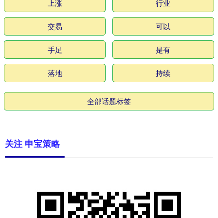
上涨
行业
交易
可以
手足
是有
落地
持续
全部话题标签
关注 申宝策略