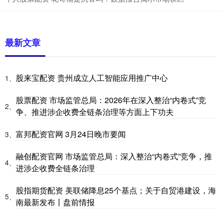
最新文章
股来宝配资 贵州成立人工智能应用推广中心
1、
股票配资 市场监管总局：2026年在深入整治“内卷式”竞
2、
争、推进涉企收费全链条治理等方面上下功夫
富邦配资官网 3月24日晚市要闻
3、
融创配资官网 市场监管总局：深入整治“内卷式”竞争，推
4、
进涉企收费全链条治理
股指期货配资 美联储降息25个基点；关于自贸港建设，海
5、
南最新发布丨盘前情报