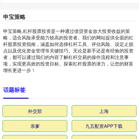
申宝策略
申宝策略,杠杆股票投资是一种通过借贷资金放大投资收益的策
略，适合风险承受能力较高的投资者。我们的网站提供全面的杠
杆股票投资指南，涵盖如何选择杠杆工具、评估风险、设定止损
点以及优化资金管理等关键技巧。无论是新手还是有经验的投资
者，都可以通过我们的内容了解杠杆交易的操作流程和注意事
项，实现更高效的投资目标。探索杠杆股票的潜力，让您的财富
增长更进一步！
话题标签
外交部
上海
亲爹
九五配资APP下载