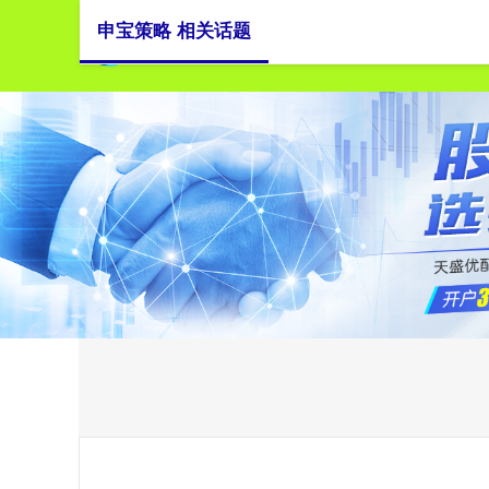
申宝策略 相关话题