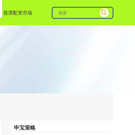
股票配资市场
申宝策略