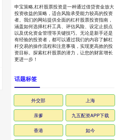
申宝策略,杠杆股票投资是一种通过借贷资金放大
投资收益的策略，适合风险承受能力较高的投资
者。我们的网站提供全面的杠杆股票投资指南，
涵盖如何选择杠杆工具、评估风险、设定止损点
以及优化资金管理等关键技巧。无论是新手还是
有经验的投资者，都可以通过我们的内容了解杠
杆交易的操作流程和注意事项，实现更高效的投
资目标。探索杠杆股票的潜力，让您的财富增长
更进一步！
话题标签
外交部
上海
亲爹
九五配资APP下载
香港
如今