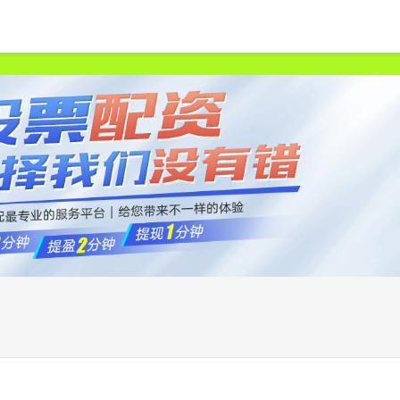
首页
申宝策略
股票配资网站
中国股票配资