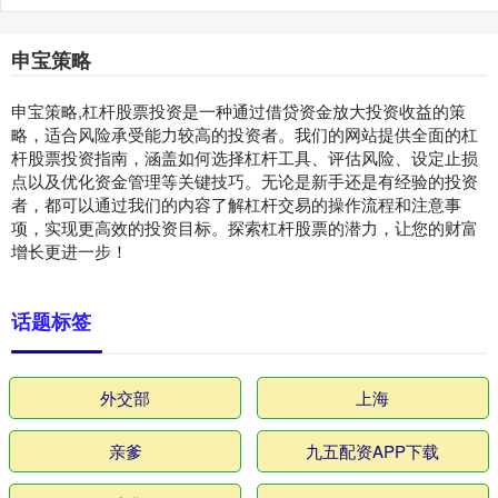
申宝策略
申宝策略,杠杆股票投资是一种通过借贷资金放大投资收益的策
略，适合风险承受能力较高的投资者。我们的网站提供全面的杠
杆股票投资指南，涵盖如何选择杠杆工具、评估风险、设定止损
点以及优化资金管理等关键技巧。无论是新手还是有经验的投资
者，都可以通过我们的内容了解杠杆交易的操作流程和注意事
项，实现更高效的投资目标。探索杠杆股票的潜力，让您的财富
增长更进一步！
话题标签
外交部
上海
亲爹
九五配资APP下载