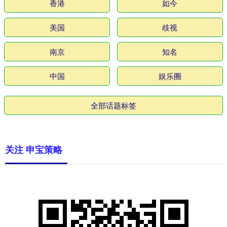
香港
如今
美国
歧视
南京
知名
中国
娱乐圈
全部话题标签
关注 申宝策略