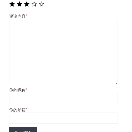
评论内容
*
你的昵称
*
你的邮箱
*