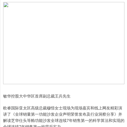
敏华控股大中华区首席副总裁王兵先生
欧睿国际亚太区高级总裁穆愔女士现场为现场嘉宾和线上网友精彩演
讲了《全球销量第一功能沙发企业声明荣誉发布及行业洞察分享》并
解读芝华仕头等舱功能沙发全球连续7年销售第一的科学算法和实现的
全球连续7年销售第一的背后实力。