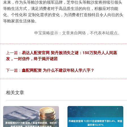
未来，作为头等舱沙发的领军品牌，芝华仕头等舱沙发将持续引领头
等舱生活方式，满足消费者对于高品质生活的向往，积极应对功能
化、个性化和 定制化需求的变化，为消费者打造独特且令人向往的头
等舱家居生活体验。
申宝策略提示：文章来自网络，不代表本站观点。
上一篇：
易达人配资官网 契丹族消失之谜：150万契丹人人间蒸
发，一封信件，终于揭开谜团
下一篇：
鑫配网配资 为什么不建议年轻人学八字？
相关文章