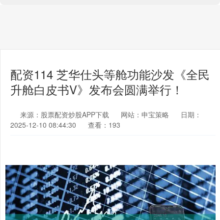
配资114 芝华仕头等舱功能沙发《全民
升舱白皮书V》发布会圆满举行！
来源：股票配资炒股APP下载
网站：申宝策略
日期：
2025-12-10 08:44:30
查看：193