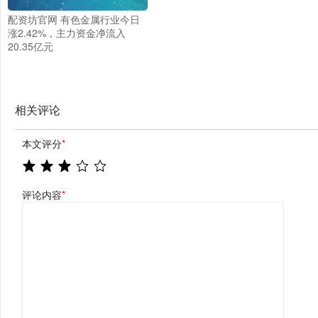
配资坊官网 有色金属行业今日
涨2.42%，主力资金净流入
20.35亿元
相关评论
本文评分
*
评论内容
*