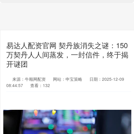
易达人配资官网 契丹族消失之谜：150
万契丹人人间蒸发，一封信件，终于揭
开谜团
来源：牛顺网配资
网站：申宝策略
日期：2025-12-09
08:44:57
查看：132