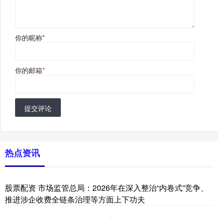
你的昵称
*
你的邮箱
*
提交评论
热点资讯
股票配资 市场监管总局：2026年在深入整治“内卷式”竞争、
推进涉企收费全链条治理等方面上下功夫