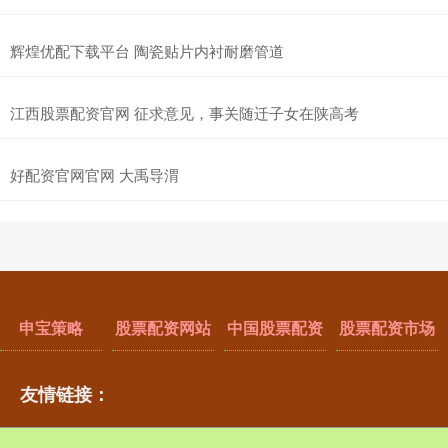
辉煌优配下载平台 陶瓷贴片内衬耐磨管道
江西股票配资官网 征求意见，事关随迁子女在陕高考
好配资官网官网 大禹导渭
申宝策略
股票配资网站
中国股票配资
股票配资市场
友情链接：