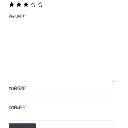
评论内容
*
你的昵称
*
你的邮箱
*