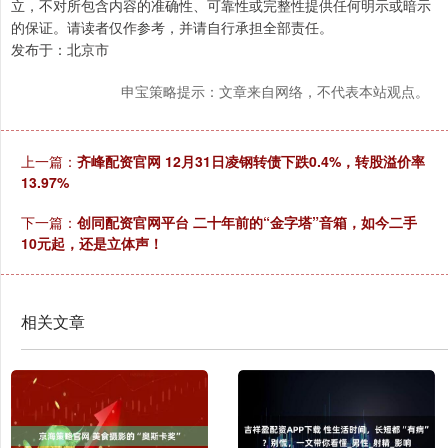
立，不对所包含内容的准确性、可靠性或完整性提供任何明示或暗示
的保证。请读者仅作参考，并请自行承担全部责任。
发布于：北京市
申宝策略提示：文章来自网络，不代表本站观点。
上一篇：
齐峰配资官网 12月31日凌钢转债下跌0.4%，转股溢价率
13.97%
下一篇：
创同配资官网平台 二十年前的“金字塔”音箱，如今二手
10元起，还是立体声！
相关文章