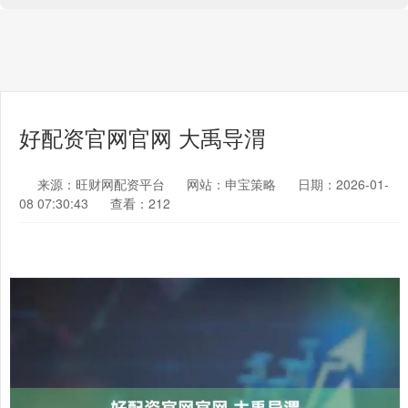
好配资官网官网 大禹导渭
来源：旺财网配资平台
网站：申宝策略
日期：2026-01-
08 07:30:43
查看：212