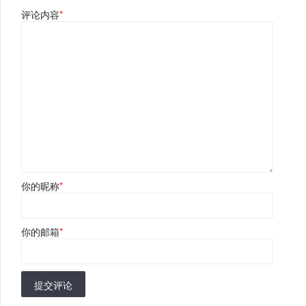
评论内容
*
你的昵称
*
你的邮箱
*
提交评论