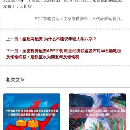
发布于：四川省
申宝策略提示：文章来自网络，不代表本站观点。
上一篇：
鑫配网配资 为什么不建议年轻人学八字？
下一篇：
至德投资配资APP下载 欧亚经济联盟发布对华石墨电极
反倾销终裁：建议征收为期五年反倾销税
相关文章