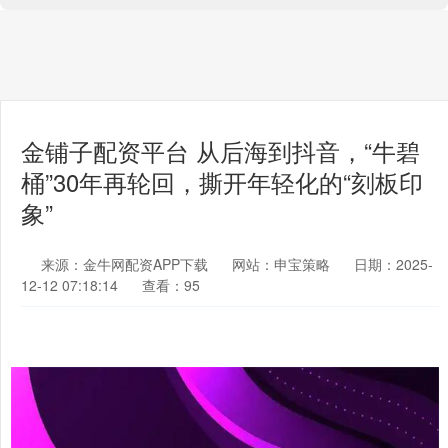
金铺子配资平台 从后海到抖音，“牛碧
桶”30年再轮回，撕开年轻化的“刻板印
象”
来源：金牛网配资APP下载
网站：申宝策略
日期：2025-
12-12 07:18:14
查看：95