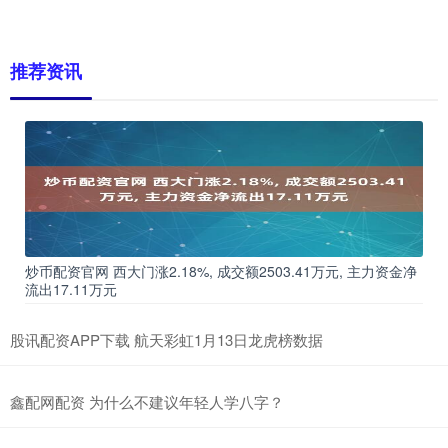
推荐资讯
炒币配资官网 西大门涨2.18%, 成交额2503.41万元, 主力资金净
流出17.11万元
股讯配资APP下载 航天彩虹1月13日龙虎榜数据
鑫配网配资 为什么不建议年轻人学八字？