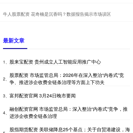
牛人股票配资 花奇楠是沉香吗？数据报告揭示市场误区
最新文章
股来宝配资 贵州成立人工智能应用推广中心
1、
股票配资 市场监管总局：2026年在深入整治“内卷式”竞
2、
争、推进涉企收费全链条治理等方面上下功夫
富邦配资官网 3月24日晚市要闻
3、
融创配资官网 市场监管总局：深入整治“内卷式”竞争，推
4、
进涉企收费全链条治理
股指期货配资 美联储降息25个基点；关于自贸港建设，海