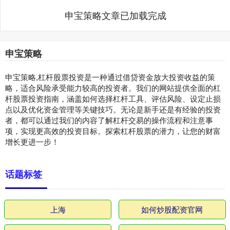
申宝策略文章已加载完成
申宝策略
申宝策略,杠杆股票投资是一种通过借贷资金放大投资收益的策
略，适合风险承受能力较高的投资者。我们的网站提供全面的杠
杆股票投资指南，涵盖如何选择杠杆工具、评估风险、设定止损
点以及优化资金管理等关键技巧。无论是新手还是有经验的投资
者，都可以通过我们的内容了解杠杆交易的操作流程和注意事
项，实现更高效的投资目标。探索杠杆股票的潜力，让您的财富
增长更进一步！
话题标签
上海
如何炒股配资官网