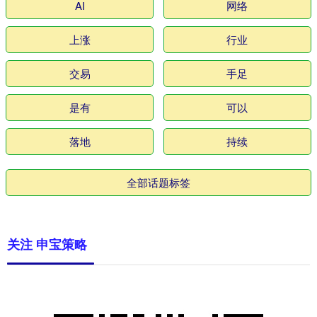
AI
网络
上涨
行业
交易
手足
是有
可以
落地
持续
全部话题标签
关注 申宝策略