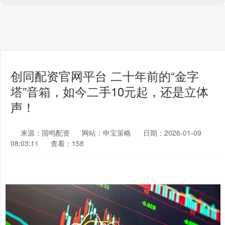
创同配资官网平台 二十年前的“金字
塔”音箱，如今二手10元起，还是立体
声！
来源：国鸣配资
网站：申宝策略
日期：2026-01-09
08:03:11
查看：158