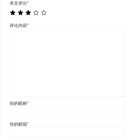
本文评分
*
评论内容
*
你的昵称
*
你的邮箱
*