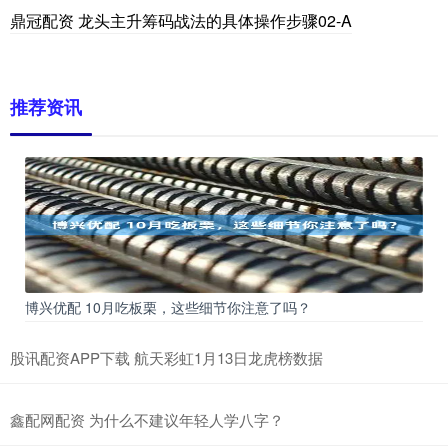
鼎冠配资 龙头主升筹码战法的具体操作步骤02-A
推荐资讯
博兴优配 10月吃板栗，这些细节你注意了吗？
股讯配资APP下载 航天彩虹1月13日龙虎榜数据
鑫配网配资 为什么不建议年轻人学八字？