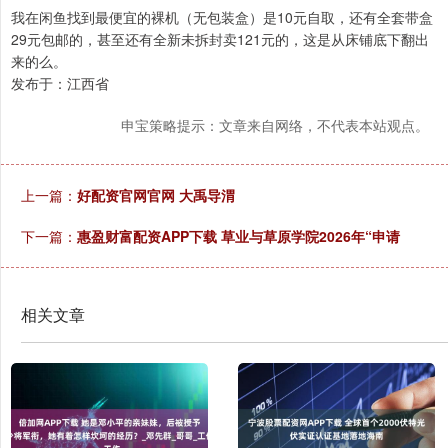
我在闲鱼找到最便宜的裸机（无包装盒）是10元自取，还有全套带盒
29元包邮的，甚至还有全新未拆封卖121元的，这是从床铺底下翻出
来的么。
发布于：江西省
申宝策略提示：文章来自网络，不代表本站观点。
上一篇：
好配资官网官网 大禹导渭
下一篇：
惠盈财富配资APP下载 草业与草原学院2026年“申请
相关文章