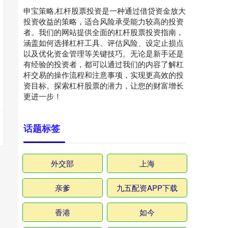
申宝策略,杠杆股票投资是一种通过借贷资金放大
投资收益的策略，适合风险承受能力较高的投资
者。我们的网站提供全面的杠杆股票投资指南，
涵盖如何选择杠杆工具、评估风险、设定止损点
以及优化资金管理等关键技巧。无论是新手还是
有经验的投资者，都可以通过我们的内容了解杠
杆交易的操作流程和注意事项，实现更高效的投
资目标。探索杠杆股票的潜力，让您的财富增长
更进一步！
话题标签
外交部
上海
亲爹
九五配资APP下载
香港
如今