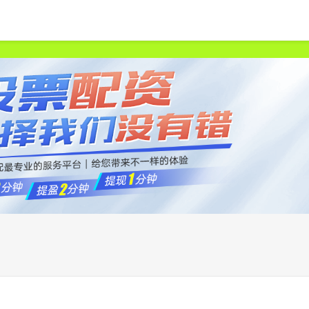
首页
申宝策略
股票配资网站
中国股票配资