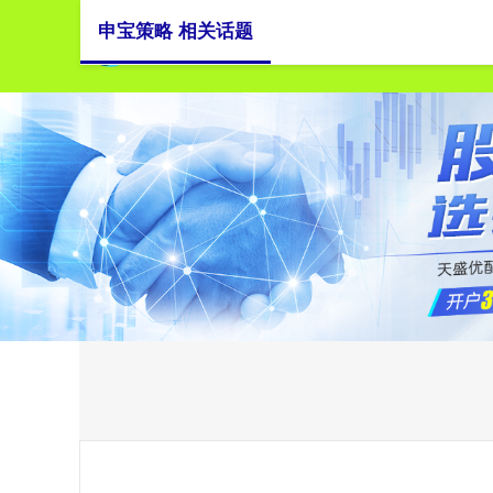
申宝策略 相关话题