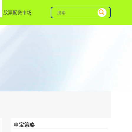
股票配资市场
申宝策略