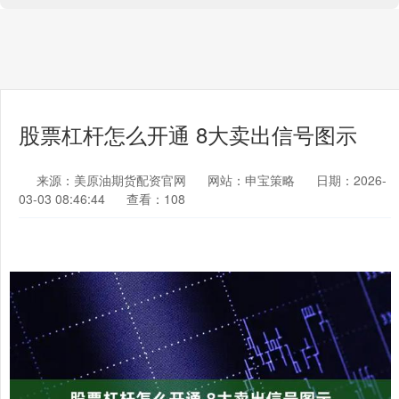
股票杠杆怎么开通 8大卖出信号图示
来源：美原油期货配资官网
网站：申宝策略
日期：2026-
03-03 08:46:44
查看：108