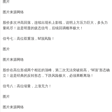
图片
图片来源网络
股价多次冲高回落，连续出现长上影线，说明上方压力巨大，多头力
量耗尽！这是明显的疲态信号，后续回调概率极大！
信号七：高位双重顶，M顶风险！
图片
图片来源网络
股价在高位形成两个相近的顶峰，第二次无法突破前高，“M顶”形态确
立！这是经典的反转形态，下跌风险极大，必须果断离场！
信号八：高位缩量，上涨无力！
图片
图片来源网络