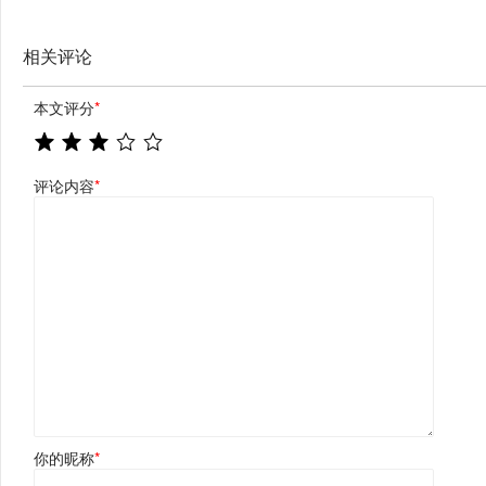
相关评论
本文评分
*
评论内容
*
你的昵称
*