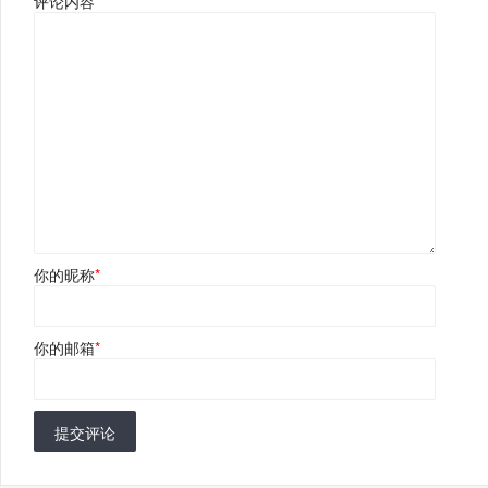
评论内容
*
你的昵称
*
你的邮箱
*
提交评论