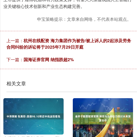
业关键核心技术创新和产业生态构建完善。
申宝策略提示：文章来自网络，不代表本站观点。
上一篇：
杭州在线配资 海力集团作为被告/被上诉人的2起涉及劳务
合同纠纷的诉讼将于2025年7月29日开庭
下一篇：
国海证券官网 纳指跌超2%
相关文章