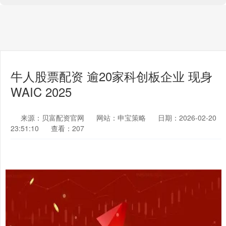
牛人股票配资 逾20家科创板企业 现身
WAIC 2025
来源：贝富配资官网
网站：申宝策略
日期：2026-02-20
23:51:10
查看：207