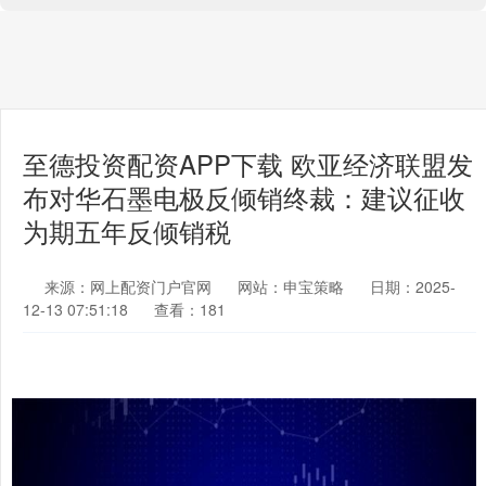
至德投资配资APP下载 欧亚经济联盟发
布对华石墨电极反倾销终裁：建议征收
为期五年反倾销税
来源：网上配资门户官网
网站：申宝策略
日期：2025-
12-13 07:51:18
查看：181