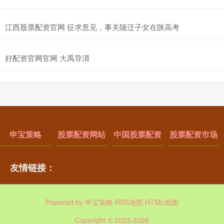
江西股票配资官网 征求意见，事关随迁子女在陕高考
好配资官网官网 大禹导渭
申宝策略
股票配资网站
中国股票配资
股票配资市场
友情链接：
Powered by
申宝策略
RSS地图
HTML地图
Copyright
© 2023-2026