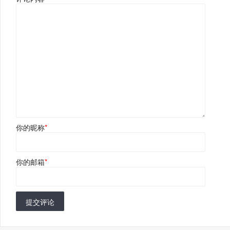
你的昵称
*
你的邮箱
*
提交评论