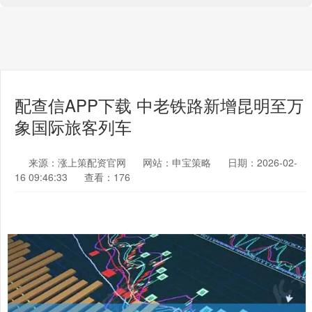
配查信APP下载 中老铁路新增昆明至万
象国际旅客列车
来源：涨上策配资官网
网站：申宝策略
日期：2026-02-
16 09:46:33
查看：176