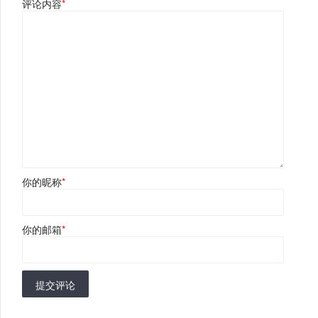
评论内容
*
你的昵称
*
你的邮箱
*
提交评论