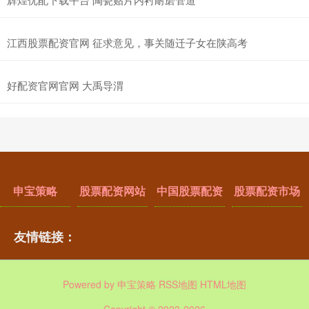
江西股票配资官网 征求意见，事关随迁子女在陕高考
好配资官网官网 大禹导渭
申宝策略
股票配资网站
中国股票配资
股票配资市场
友情链接：
Powered by
申宝策略
RSS地图
HTML地图
Copyright
© 2023-2026