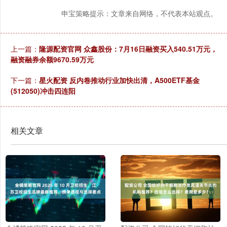
申宝策略提示：文章来自网络，不代表本站观点。
上一篇：
隆源配资官网 众鑫股份：7月16日融资买入540.51万元，
融资融券余额9670.59万元
下一篇：
星火配资 反内卷推动行业加快出清，A500ETF基金
(512050)冲击四连阳
相关文章