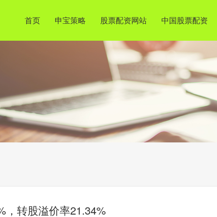
首页
申宝策略
股票配资网站
中国股票配资
%，转股溢价率21.34%