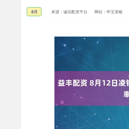
8月
来源：诚信配资平台
网站：申宝策略