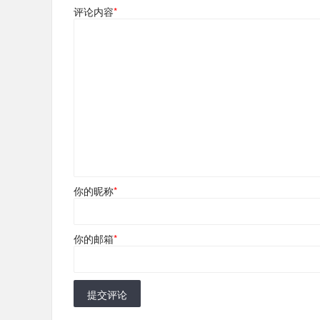
评论内容
*
你的昵称
*
你的邮箱
*
提交评论