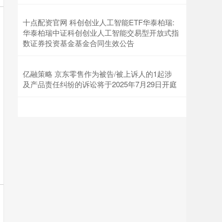
十点配资官网 科创创业人工智能ETF华泰柏瑞:
华泰柏瑞中证科创创业人工智能交易型开放式指
数证券投资基金基金合同生效公告
亿融策略 京东零售作为被告/被上诉人的1起涉
及产品责任纠纷的诉讼将于2025年7月29日开庭