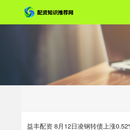
益丰配资 8月12日凌钢转债上涨0.52