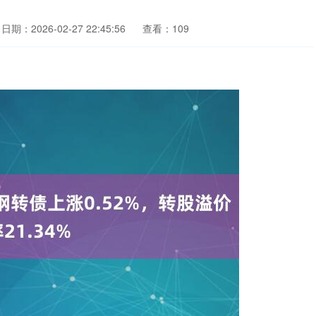
日期：2026-02-27 22:45:56
查看：109