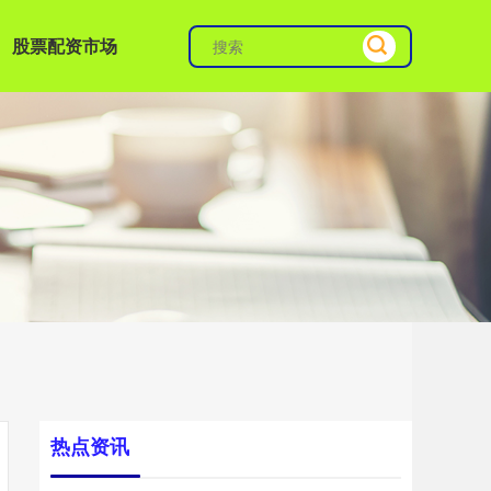
股票配资市场
热点资讯