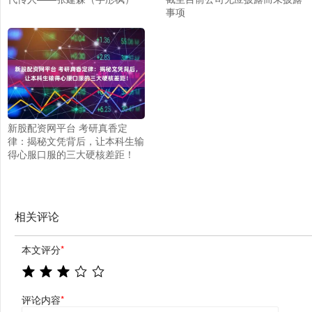
事项
新股配资网平台 考研真香定
律：揭秘文凭背后，让本科生输
得心服口服的三大硬核差距！
相关评论
本文评分
*
评论内容
*