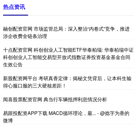
热点资讯
融创配资官网 市场监管总局：深入整治“内卷式”竞争，推进
涉企收费全链条治理
十点配资官网 科创创业人工智能ETF华泰柏瑞: 华泰柏瑞中证
科创创业人工智能交易型开放式指数证券投资基金基金合同
生效公告
新股配资网平台 考研真香定律：揭秘文凭背后，让本科生输
得心服口服的三大硬核差距！
闻喜股票配资官网 典当行车辆抵押利息情况分析
易跟投配资APP下载 MACD循环理论，最... - @捻字为香的
微博