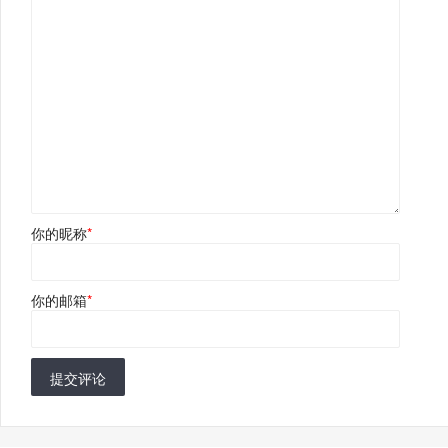
你的昵称
*
你的邮箱
*
提交评论