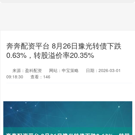
奔奔配资平台 8月26日豫光转债下跌
0.63%，转股溢价率20.35%
来源：盈科配资
网站：申宝策略
日期：2026-03-01
09:18:30
查看：146