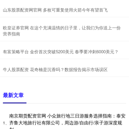
山东股票配资网官网 多枚可重复使用火箭今年有望首飞
欧皇证券官网 在这个充满温情的日子里，让我们为你送上一份
营养指南
有富策略平台 金价首次突破5200美元 春季要冲刺6000美元？
牛人股票配资 花奇楠是沉香吗？数据报告揭示市场误区
最新文章
南京期货配资官网 小众旅行地三日游服务选择指南：泰安
齐鲁大地旅行社有限公司，周边游/自由行/亲子游深度规
1、