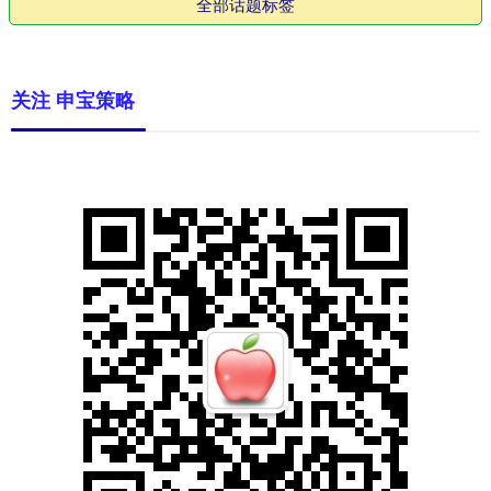
全部话题标签
关注 申宝策略