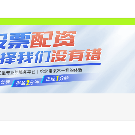
首页
申宝策略
股票配资网站
中国股票配资