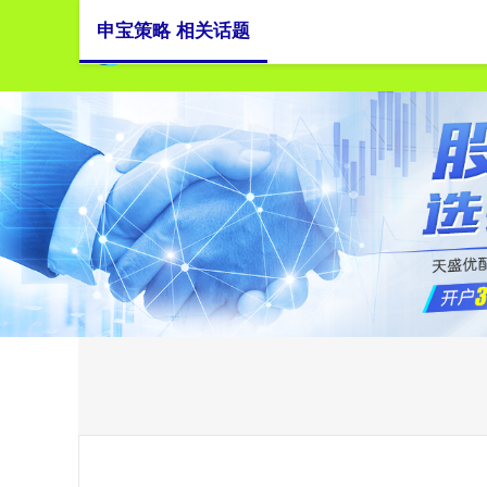
申宝策略 相关话题