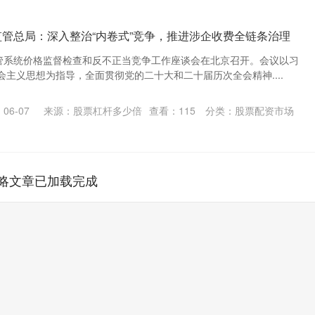
监管总局：深入整治“内卷式”竞争，推进涉企收费全链条治理
监管系统价格监督检查和反不正当竞争工作座谈会在北京召开。会议以习
主义思想为指导，全面贯彻党的二十大和二十届历次全会精神....
06-07
来源：股票杠杆多少倍
查看：
115
分类：
股票配资市场
略文章已加载完成