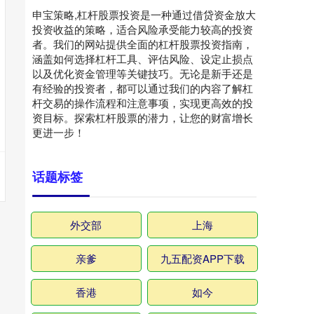
申宝策略,杠杆股票投资是一种通过借贷资金放大
投资收益的策略，适合风险承受能力较高的投资
者。我们的网站提供全面的杠杆股票投资指南，
涵盖如何选择杠杆工具、评估风险、设定止损点
以及优化资金管理等关键技巧。无论是新手还是
有经验的投资者，都可以通过我们的内容了解杠
杆交易的操作流程和注意事项，实现更高效的投
资目标。探索杠杆股票的潜力，让您的财富增长
更进一步！
话题标签
外交部
上海
亲爹
九五配资APP下载
香港
如今