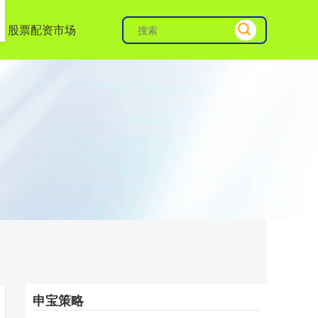
股票配资市场
申宝策略