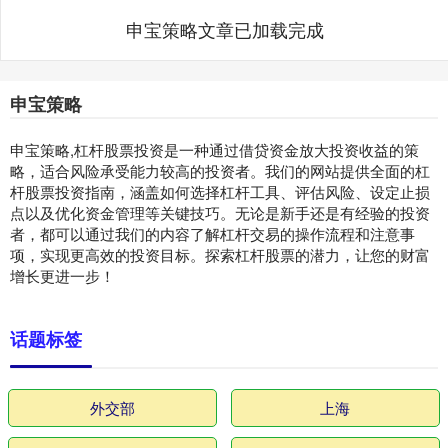
申宝策略文章已加载完成
申宝策略
申宝策略,杠杆股票投资是一种通过借贷资金放大投资收益的策
略，适合风险承受能力较高的投资者。我们的网站提供全面的杠
杆股票投资指南，涵盖如何选择杠杆工具、评估风险、设定止损
点以及优化资金管理等关键技巧。无论是新手还是有经验的投资
者，都可以通过我们的内容了解杠杆交易的操作流程和注意事
项，实现更高效的投资目标。探索杠杆股票的潜力，让您的财富
增长更进一步！
话题标签
外交部
上海