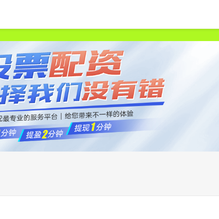
首页
申宝策略
股票配资网站
中国股票配资