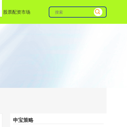
股票配资市场
申宝策略