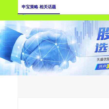
申宝策略 相关话题