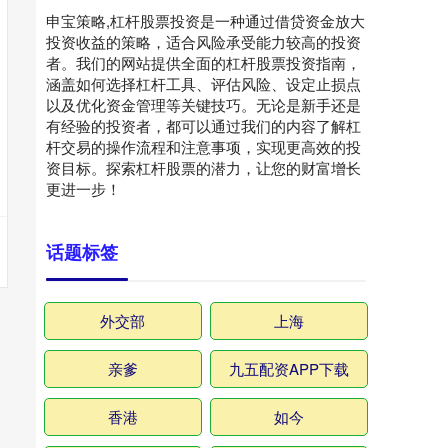
申宝策略,杠杆股票投资是一种通过借贷资金放大
投资收益的策略，适合风险承受能力较高的投资
者。我们的网站提供全面的杠杆股票投资指南，
涵盖如何选择杠杆工具、评估风险、设定止损点
以及优化资金管理等关键技巧。无论是新手还是
有经验的投资者，都可以通过我们的内容了解杠
杆交易的操作流程和注意事项，实现更高效的投
资目标。探索杠杆股票的潜力，让您的财富增长
更进一步！
话题标签
外交部
上海
亲爹
九五配资APP下载
香港
如今