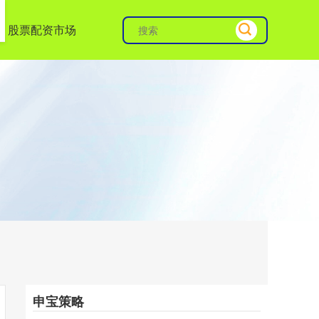
股票配资市场
申宝策略