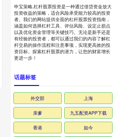
申宝策略,杠杆股票投资是一种通过借贷资金放大
投资收益的策略，适合风险承受能力较高的投资
者。我们的网站提供全面的杠杆股票投资指南，
涵盖如何选择杠杆工具、评估风险、设定止损点
以及优化资金管理等关键技巧。无论是新手还是
有经验的投资者，都可以通过我们的内容了解杠
杆交易的操作流程和注意事项，实现更高效的投
资目标。探索杠杆股票的潜力，让您的财富增长
更进一步！
话题标签
外交部
上海
亲爹
九五配资APP下载
香港
如今