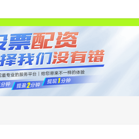
首页
申宝策略
股票配资网站
中国股票配资