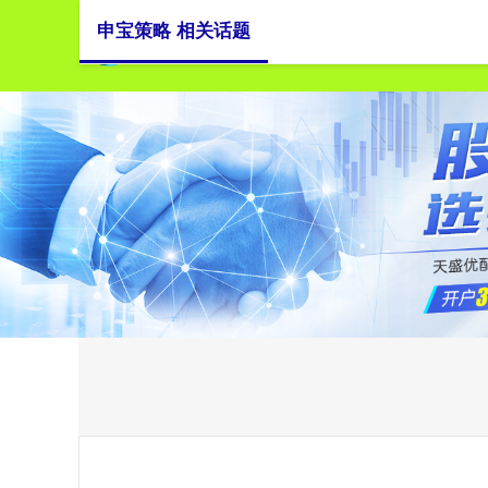
申宝策略 相关话题