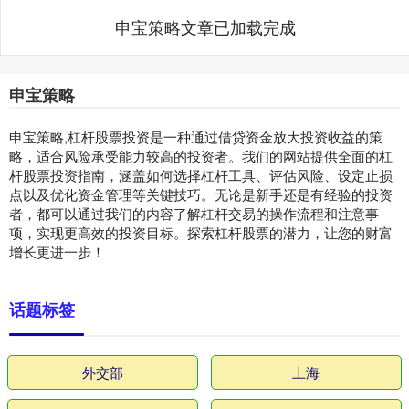
申宝策略文章已加载完成
申宝策略
申宝策略,杠杆股票投资是一种通过借贷资金放大投资收益的策
略，适合风险承受能力较高的投资者。我们的网站提供全面的杠
杆股票投资指南，涵盖如何选择杠杆工具、评估风险、设定止损
点以及优化资金管理等关键技巧。无论是新手还是有经验的投资
者，都可以通过我们的内容了解杠杆交易的操作流程和注意事
项，实现更高效的投资目标。探索杠杆股票的潜力，让您的财富
增长更进一步！
话题标签
外交部
上海