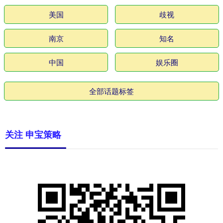
美国
歧视
南京
知名
中国
娱乐圈
全部话题标签
关注 申宝策略