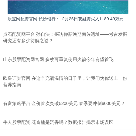
股宝网配资官网 长沙银行：12月26日获融资买入1189.49万元
点石配资网平台 孙自法：探访仰韶晚期南佐遗址——考古发掘
研究还有多少待解之谜？
山东股票配资网官网 多枚可重复使用火箭今年有望首飞
欧皇证券官网 在这个充满温情的日子里，让我们为你送上一份
营养指南
有富策略平台 金价首次突破5200美元 春季要冲刺6000美元？
牛人股票配资 花奇楠是沉香吗？数据报告揭示市场误区