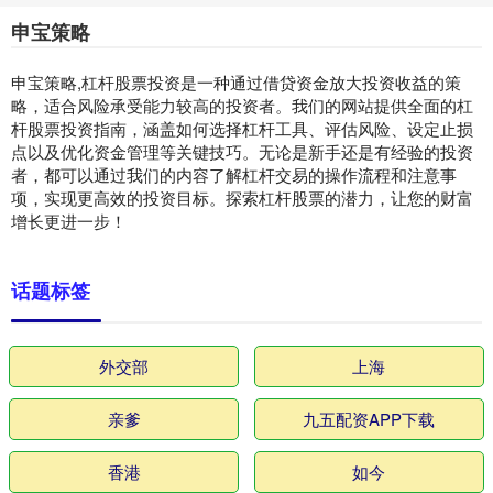
申宝策略
申宝策略,杠杆股票投资是一种通过借贷资金放大投资收益的策
略，适合风险承受能力较高的投资者。我们的网站提供全面的杠
杆股票投资指南，涵盖如何选择杠杆工具、评估风险、设定止损
点以及优化资金管理等关键技巧。无论是新手还是有经验的投资
者，都可以通过我们的内容了解杠杆交易的操作流程和注意事
项，实现更高效的投资目标。探索杠杆股票的潜力，让您的财富
增长更进一步！
话题标签
外交部
上海
亲爹
九五配资APP下载
香港
如今