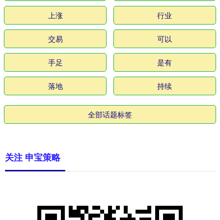
上涨
行业
交易
可以
手足
是有
落地
持续
全部话题标签
关注 申宝策略