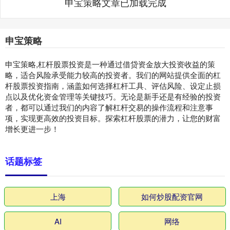
申宝策略文章已加载完成
申宝策略
申宝策略,杠杆股票投资是一种通过借贷资金放大投资收益的策
略，适合风险承受能力较高的投资者。我们的网站提供全面的杠
杆股票投资指南，涵盖如何选择杠杆工具、评估风险、设定止损
点以及优化资金管理等关键技巧。无论是新手还是有经验的投资
者，都可以通过我们的内容了解杠杆交易的操作流程和注意事
项，实现更高效的投资目标。探索杠杆股票的潜力，让您的财富
增长更进一步！
话题标签
上海
如何炒股配资官网
AI
网络