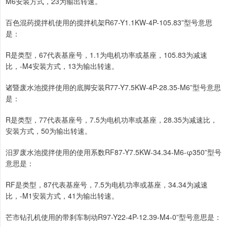
M6安装方式，23为输出转速。
百色混药搅拌机使用的搅拌机架R67-Y1.1KW-4P-105.83”型号意思
是：
R是类型，67代表基座号，1.1为电机功率或基座，105.83为减速
比，-M4安装方式，13为输出转速。
诸暨废水池搅拌使用的底脚安装R77-Y7.5KW-4P-28.35-M6”型号意思
是：
R是类型，77代表基座号，7.5为电机功率或基座，28.35为减速比，
安装方式，50为输出转速。
汨罗废水池搅拌使用的使用系数RF87-Y7.5KW-34.34-M6-φ350”型号
意思是：
RF是类型，87代表基座号，7.5为电机功率或基座，34.34为减速
比，-M1安装方式，41为输出转速。
芒市钻孔机使用的带刹车制动R97-Y22-4P-12.39-M4-0”型号意思是：