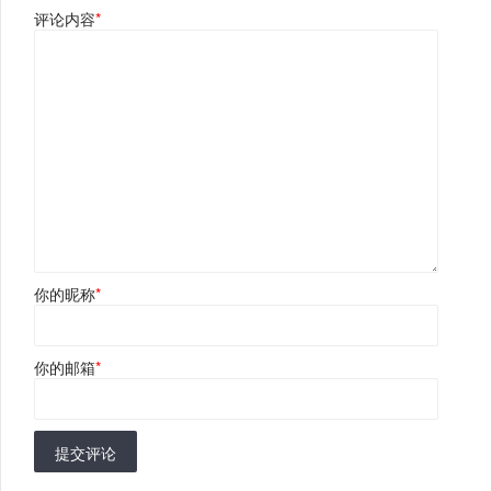
评论内容
*
你的昵称
*
你的邮箱
*
提交评论