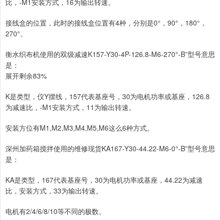
比，-M1安装方式，16为输出转速。
接线盒的位置，此时的接线盒位置有4种，分别是0°，90°，180°，
270°。
衡水织布机使用的双级减速K157-Y30-4P-126.8-M6-270°-B”型号意思
是：
展开剩余83%
K是类型，仪Y摆线，157代表基座号，30为电机功率或基座，126.8
为减速比，-M1安装方式，11为输出转速。
安装方位有M1,M2,M3,M4,M5,M6这么6种方式。
深州加药箱搅拌使用的维修现货KA167-Y30-44.22-M6-0°-B”型号意思
是：
KA是类型，167代表基座号，30为电机功率或基座，44.22为减速
比，安装方式，33为输出转速。
电机有2/4/6/8/10等不同的极数。