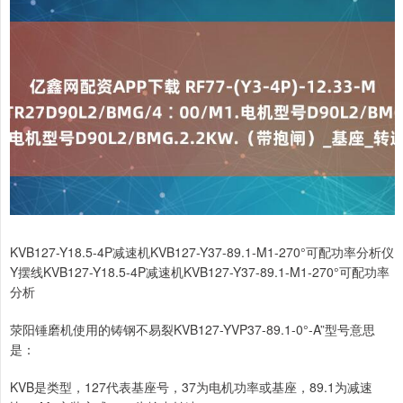
KVB127-Y18.5-4P减速机KVB127-Y37-89.1-M1-270°可配功率分析仪
Y摆线KVB127-Y18.5-4P减速机KVB127-Y37-89.1-M1-270°可配功率
分析
荥阳锤磨机使用的铸钢不易裂KVB127-YVP37-89.1-0°-A”型号意思
是：
KVB是类型，127代表基座号，37为电机功率或基座，89.1为减速