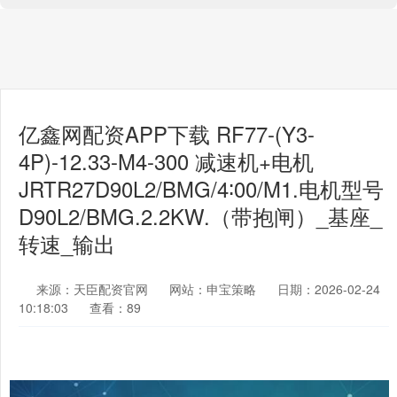
亿鑫网配资APP下载 RF77-(Y3-
4P)-12.33-M4-300 减速机+电机
JRTR27D90L2/BMG/4∶00/M1.电机型号
D90L2/BMG.2.2KW.（带抱闸）_基座_
转速_输出
来源：天臣配资官网
网站：申宝策略
日期：2026-02-24
10:18:03
查看：89