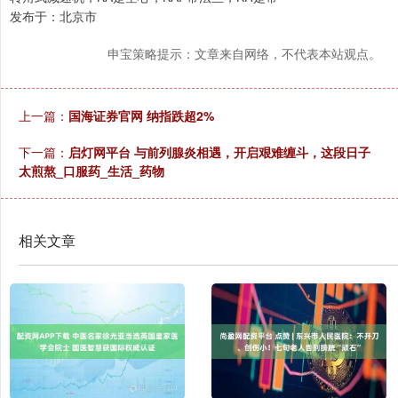
发布于：北京市
申宝策略提示：文章来自网络，不代表本站观点。
上一篇：
国海证券官网 纳指跌超2%
下一篇：
启灯网平台 与前列腺炎相遇，开启艰难缠斗，这段日子
太煎熬_口服药_生活_药物
相关文章