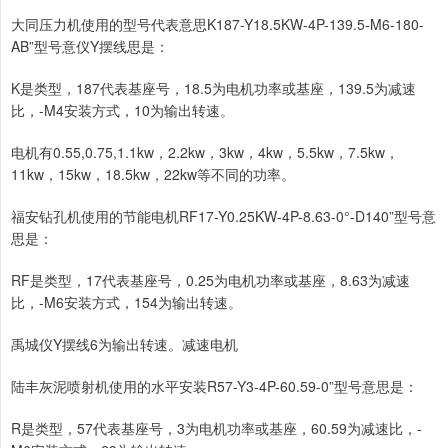
大同压力机使用的型号代表意思K187-Y18.5KW-4P-139.5-M6-180-
AB”型号意仪Y摆线思是：
K是类型，187代表基座号，18.5为电机功率或基座，139.5为减速
比，-M4安装方式，10为输出转速。
电机有0.55,0.75,1.1kw，2.2kw，3kw，4kw，5.5kw，7.5kw，
11kw，15kw，18.5kw，22kw等不同的功率。
福安钻孔机使用的节能电机RF17-Y0.25KW-4P-8.63-0°-D140”型号意
思是：
RF是类型，17代表基座号，0.25为电机功率或基座，8.63为减速
比，-M6安装方式，154为输出转速。
禹城仪Y摆线6为输出转速。减速电机
陆丰灰泥喷射机使用的水平安装R57-Y3-4P-60.59-0”型号意思是：
R是类型，57代表基座号，3为电机功率或基座，60.59为减速比，-