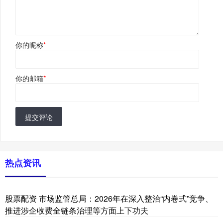
你的昵称
*
你的邮箱
*
提交评论
热点资讯
股票配资 市场监管总局：2026年在深入整治“内卷式”竞争、
推进涉企收费全链条治理等方面上下功夫