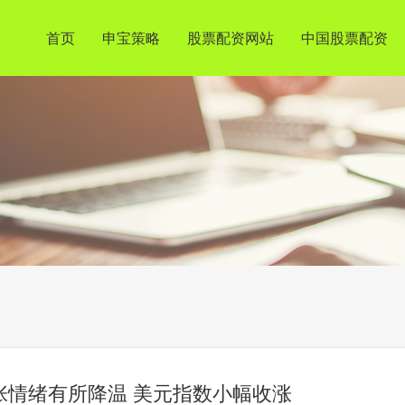
首页
申宝策略
股票配资网站
中国股票配资
张情绪有所降温 美元指数小幅收涨