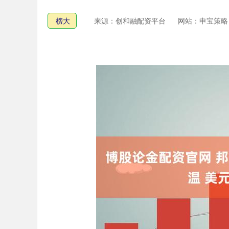
榜大
来源：创和融配资平台
网站：申宝策略