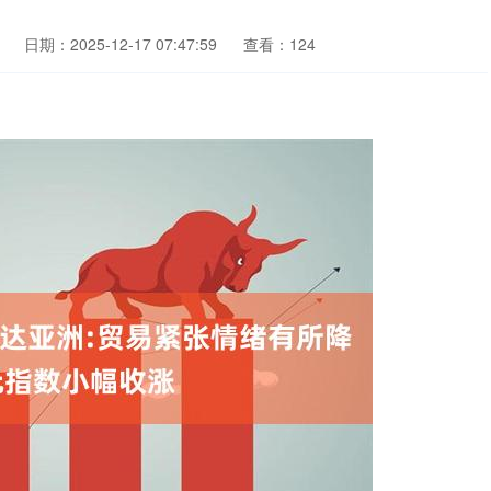
日期：2025-12-17 07:47:59
查看：124