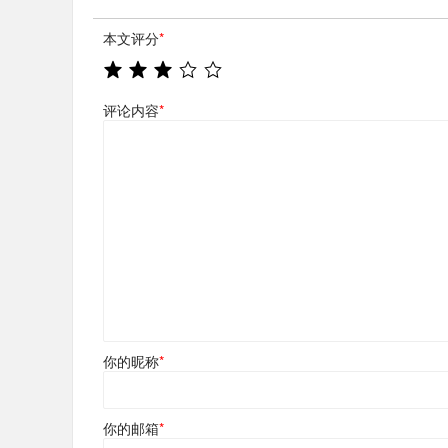
本文评分
*
评论内容
*
你的昵称
*
你的邮箱
*