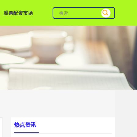
股票配资市场
热点资讯