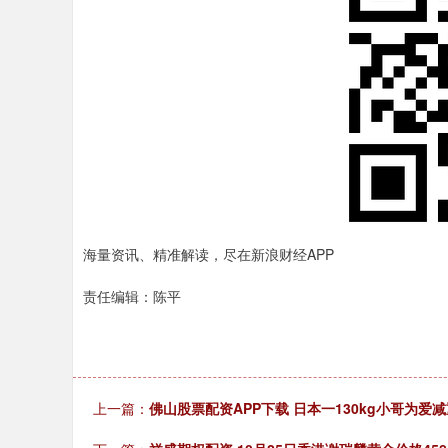
海量资讯、精准解读，尽在新浪财经APP
责任编辑：陈平
上一篇：
佛山股票配资APP下载 日本一130kg小哥为爱