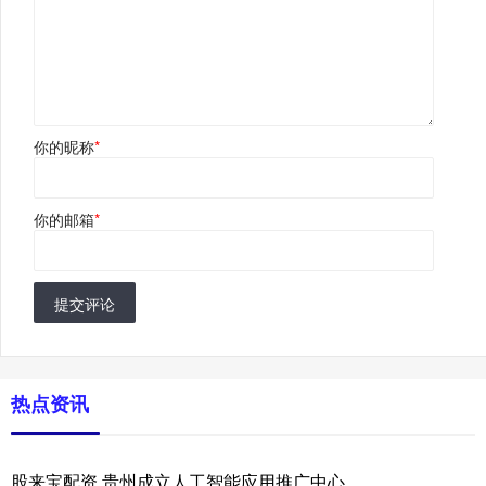
你的昵称
*
你的邮箱
*
提交评论
热点资讯
股来宝配资 贵州成立人工智能应用推广中心