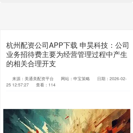
杭州配资公司APP下载 申昊科技：公司
业务招待费主要为经营管理过程中产生
的相关合理开支
来源：美通美配资平台
网站：申宝策略
日期：2026-02-
25 12:57:27
查看：114