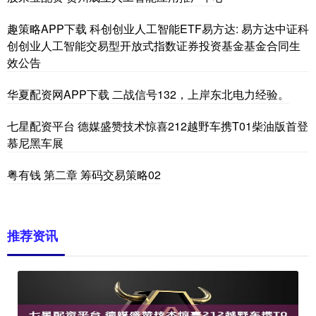
趣策略APP下载 科创创业人工智能ETF易方达: 易方达中证科
创创业人工智能交易型开放式指数证券投资基金基金合同生
效公告
华夏配资网APP下载 二战信号132，上岸东北电力经验。
七星配资平台 德媒盛赞技术惊喜212越野车携T01柴油版首登
慕尼黑车展
粤有钱 第二章 筹码交易策略02
推荐资讯