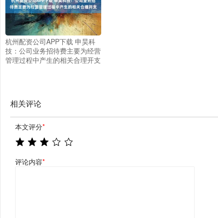
杭州配资公司APP下载 申昊科
技：公司业务招待费主要为经营
管理过程中产生的相关合理开支
相关评论
本文评分
*
评论内容
*