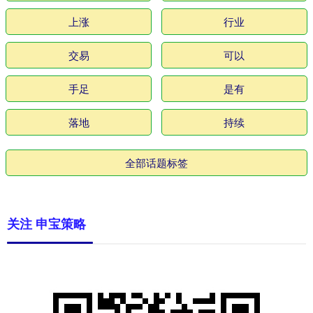
上涨
行业
交易
可以
手足
是有
落地
持续
全部话题标签
关注 申宝策略