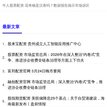
牛人股票配资 花奇楠是沉香吗？数据报告揭示市场误区
最新文章
股来宝配资 贵州成立人工智能应用推广中心
1、
股票配资 市场监管总局：2026年在深入整治“内卷式”竞
2、
争、推进涉企收费全链条治理等方面上下功夫
富邦配资官网 3月24日晚市要闻
3、
融创配资官网 市场监管总局：深入整治“内卷式”竞争，推
4、
进涉企收费全链条治理
股指期货配资 美联储降息25个基点；关于自贸港建设，海
5、
南最新发布丨盘前情报