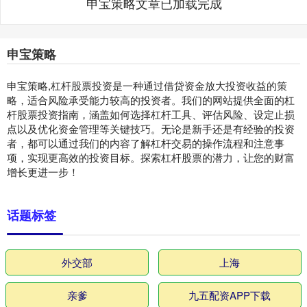
申宝策略文章已加载完成
申宝策略
申宝策略,杠杆股票投资是一种通过借贷资金放大投资收益的策
略，适合风险承受能力较高的投资者。我们的网站提供全面的杠
杆股票投资指南，涵盖如何选择杠杆工具、评估风险、设定止损
点以及优化资金管理等关键技巧。无论是新手还是有经验的投资
者，都可以通过我们的内容了解杠杆交易的操作流程和注意事
项，实现更高效的投资目标。探索杠杆股票的潜力，让您的财富
增长更进一步！
话题标签
外交部
上海
亲爹
九五配资APP下载