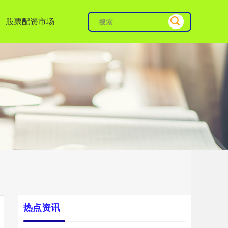
股票配资市场
热点资讯