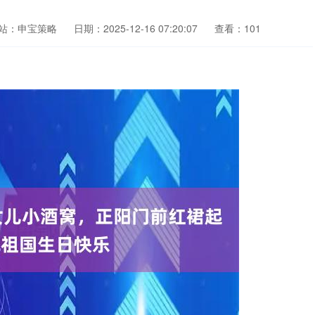
站：申宝策略
日期：2025-12-16 07:20:07
查看：101