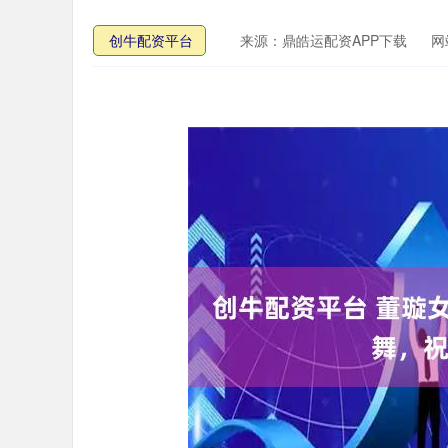
创牛配资平台
来源：鼎皓运配资APP下载
网