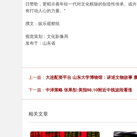
日赞歌，更昭示着年轻一代对文化根脉的创造性传承。或许
有打动人心的力量。"
撰文：娱乐观察组
视觉策划：文化影像局
发布于：山东省
上一篇：
大连配资平台 山东大学博物馆：讲述文物故事 
下一篇：
中泽策略 张果彤:美指98.10附近中线波段看涨
相关文章