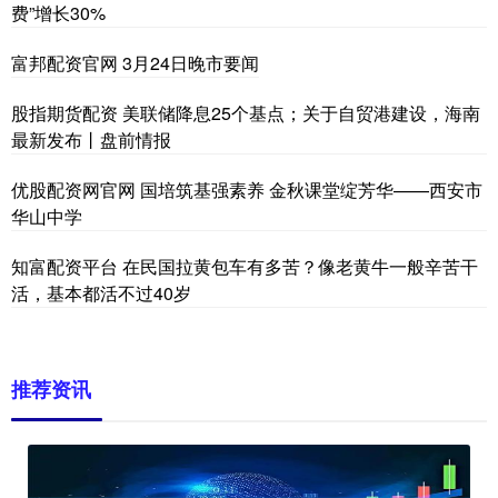
费”增长30%
富邦配资官网 3月24日晚市要闻
股指期货配资 美联储降息25个基点；关于自贸港建设，海南
最新发布丨盘前情报
优股配资网官网 国培筑基强素养 金秋课堂绽芳华——西安市
华山中学
知富配资平台 在民国拉黄包车有多苦？像老黄牛一般辛苦干
活，基本都活不过40岁
推荐资讯