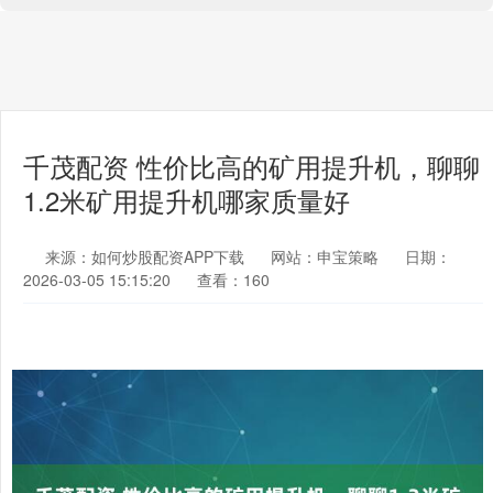
千茂配资 性价比高的矿用提升机，聊聊
1.2米矿用提升机哪家质量好
来源：如何炒股配资APP下载
网站：申宝策略
日期：
2026-03-05 15:15:20
查看：160