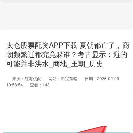
太仓股票配资APP下载 夏朝都亡了，商
朝频繁迁都究竟躲谁？考古显示：避的
可能并非洪水_商地_王朝_历史
来源：红海优配
网站：申宝策略
日期：2026-02-05
10:58:54
查看：143