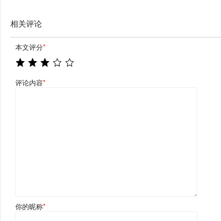
相关评论
本文评分
*
评论内容
*
你的昵称
*