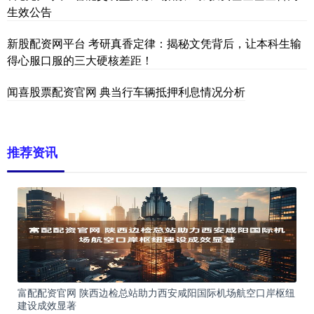
生效公告
新股配资网平台 考研真香定律：揭秘文凭背后，让本科生输
得心服口服的三大硬核差距！
闻喜股票配资官网 典当行车辆抵押利息情况分析
推荐资讯
富配配资官网 陕西边检总站助力西安咸阳国际机场航空口岸枢纽
建设成效显著