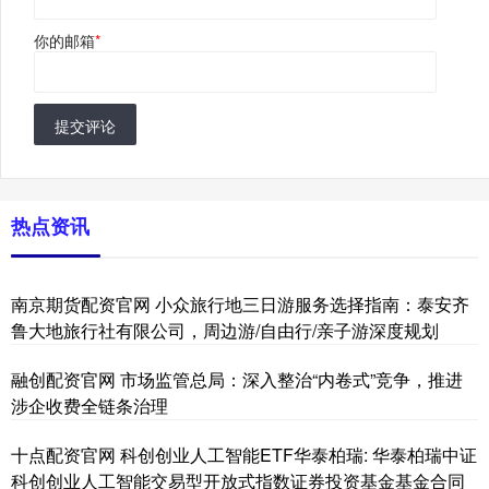
你的邮箱
*
提交评论
热点资讯
南京期货配资官网 小众旅行地三日游服务选择指南：泰安齐
鲁大地旅行社有限公司，周边游/自由行/亲子游深度规划
融创配资官网 市场监管总局：深入整治“内卷式”竞争，推进
涉企收费全链条治理
十点配资官网 科创创业人工智能ETF华泰柏瑞: 华泰柏瑞中证
科创创业人工智能交易型开放式指数证券投资基金基金合同